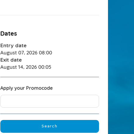
Dates
Entry date
August 07, 2026
08:00
Exit date
August 14, 2026
00:05
Apply your Promocode
Search